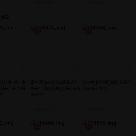
을 열었습니다. "냉
청소기, TV, 오븐,
 에어컨" 많은 상품이
전을 맞이 하여 다양
 바랍니다.