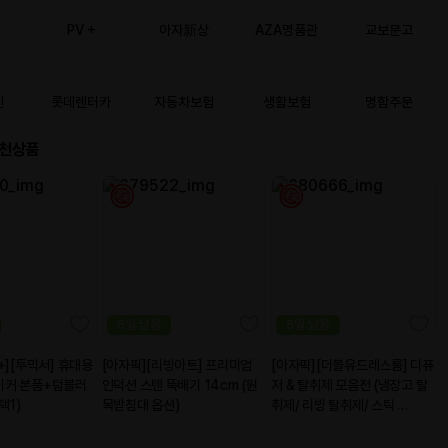
 시작을 알려드립니