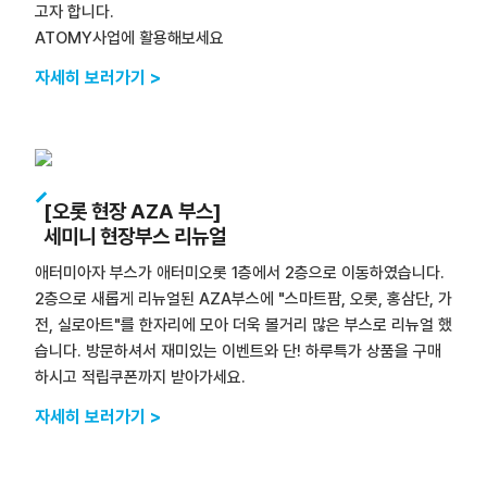
고자 합니다.
ATOMY사업에 활용해보세요
자세히 보러가기 >
[오롯 현장 AZA 부스]
세미니 현장부스 리뉴얼
애터미아자 부스가 애터미오롯 1층에서 2층으로 이동하였습니다.
2층으로 새롭게 리뉴얼된 AZA부스에 "스마트팜, 오롯, 홍삼단, 가
전, 실로아트"를 한자리에 모아 더욱 볼거리 많은 부스로 리뉴얼 했
습니다. 방문하셔서 재미있는 이벤트와 단! 하루특가 상품을 구매
하시고 적립쿠폰까지 받아가세요.
자세히 보러가기 >