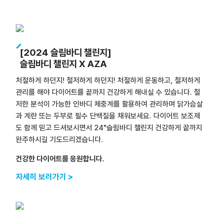
[2024 슬림바디 챌린지]
슬림바디 챌린지 X AZA
처절하게 하던지! 철저하게 하던지! 처절하게 운동하고, 철저하게
관리를 해야 다이어트를 끝까지 건강하게 해내실 수 있습니다. 철
저한 분석이 가능한 인바디 체중계를 활용하여 관리하며 닭가슴살
과 계란 또는 두부로 필수 단백질을 채워보세요. 다이어트 보조제
도 함께 믿고 드셔보시면서 24"슬림바디 챌린지 건강하게 끝까지
완주하시길 기도드리겠습니다.
건강한 다이어트를 응원합니다.
자세히 보러가기 >