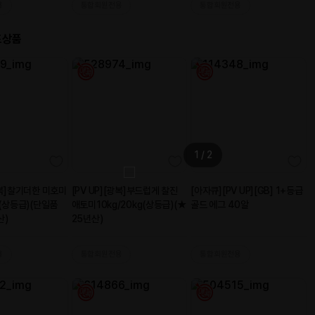
등록일
2025-10-
02
2023-06-
21
2021-10-13
2020-12-
14
2020-03-
06
2021-10-18
2021-10-15
2021-10-01