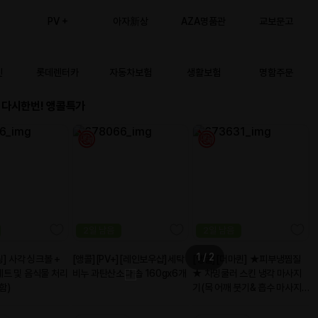
21
2021-10-13
2020-12-
14
2020-03-
06
2022-12-12
2022-12-
07
2022-12-01
2022-11-
04
2022-10-
20
2022-10-17
2022-10-12
2022-10-
06
2022-10-
06
2022-09-
27
2022-09-
01