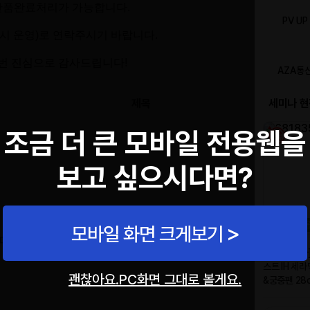
 반품완료처리가 가능합니다.
18시 운영)로 연락주시기 바랍니다.
번 진심으로 감사드립니다!
제목
조금 더 큰 모바일 전용웹을
보고 싶으시다면?
모바일 화면 크게보기
다.
괜찮아요.PC화면 그대로 볼게요.