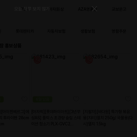
등록일
2025-10-
02
2023-06-
21
2021-10-13
2020-12-
14
2020-03-
06
2023-05-
29
2023-05-
16
2023-05-
12