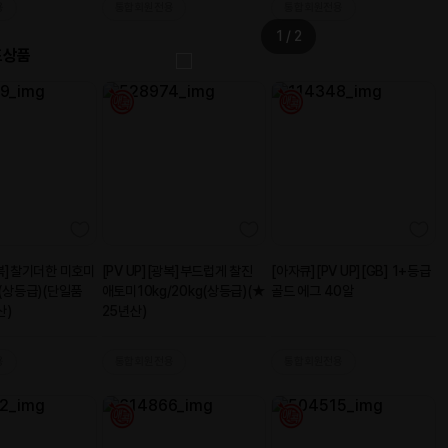
2023-04-
28
2023-04-
26
2023-04-
18
2023-04-
17
2023-04-
12
2023-04-
02
2023-03-
28
2023-03-
25
2023-03-
09
2023-02-
10
2023-02-
10
2023-02-
03