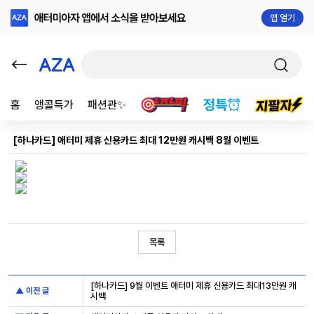
앱 열기
홈
앵콜특가
패션관✨
[하나카드] 애터미 제휴 신용카드 최대 12만원 캐시백 8월 이벤트
목록
[하나카드] 9월 이벤트 애터미 제휴 신용카드 최대13만원 캐
▲ 이전 글
시백