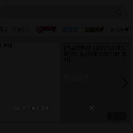
등록일
2025-10-
02
2023-06-