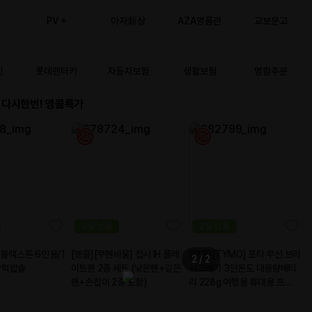
21
2021-10-13
2020-12-
14
2020-03-
06
2020-12-
23
2020-12-
22
2020-12-18
2020-12-16
2020-12-10
2020-12-
07
2020-11-
24
2020-10-
30
2020-10-
25
2020-09-
29
2020-09-