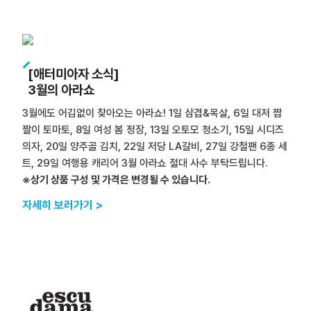
[애터미아자 소식]
3월의 아라쇼
3월에도 어김없이 찾아오는 아라쇼! 1일 삼겹&목살, 6일 대저 짭
짤이 토마토, 8일 여성 봄 정장, 13일 오토모 청소기, 15일 시디즈
의자, 20일 양주골 김치, 22일 저당 LA갈비, 27일 강철팬 6종 세
트, 29일 여행용 캐리어 3월 아라쇼 절대 사수 부탁드립니다.
※상기 상품 구성 및 가격은 변경될 수 있습니다.
자세히 보러가기 >