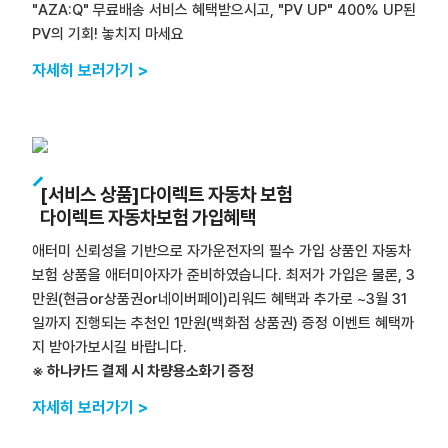
"AZA:Q" 무료배송 서비스 혜택받으시고, "PV UP" 400% UP된
PV의 기회! 놓치지 마세요
자세히 보러가기 >
[서비스 상품]다이렉트 자동차 보험
다이렉트 자동차보험 가입혜택
애터미 신뢰성을 기반으로 자가운전자의 필수 가입 상품인 자동차
보험 상품을 애터미아자가 준비하였습니다. 최저가 가입은 물론, 3
만원(현금or상품권or네이버페이)리워드 혜택과 추가로 ~3월 31
일까지 진행되는 추천인 1만원(백화점 상품권) 증정 이벤트 혜택까
지 받아가보시길 바랍니다.
※ 하나카드 결제 시 차량용소화기 증정
자세히 보러가기 >