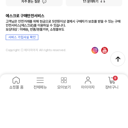
자주 묻는 질문
1:1 문의하기
에스크로 구매안전서비스
고객님은 안전거래를 위해 현금으로 5만원이상 결제시 구매자가 보호를 받을 수 있는 구매
안전서비스(에스크로)를 이용하실 수 있습니다.
보상대상 : 미배송, 반품/환불거부, 쇼핑몰부도
서비스 가입사실 확인
Copyright ⓒ 애터미아자 All rights reserved.
0
쇼핑몰 홈
전체메뉴
모아보기
마이아자
장바구니