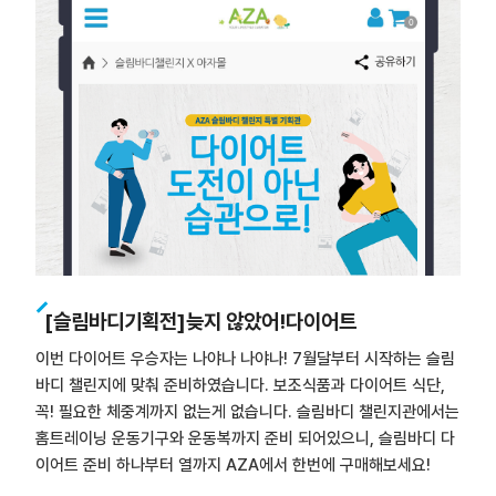
[슬림바디기획전]늦지 않았어!다이어트
이번 다이어트 우승자는 나야나 나야나! 7월달부터 시작하는 슬림
바디 챌린지에 맞춰 준비하였습니다. 보조식품과 다이어트 식단,
꼭! 필요한 체중계까지 없는게 없습니다. 슬림바디 챌린지관에서는
홈트레이닝 운동기구와 운동복까지 준비 되어있으니, 슬림바디 다
이어트 준비 하나부터 열까지 AZA에서 한번에 구매해보세요!