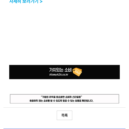
자세히 보러가기 >
목록