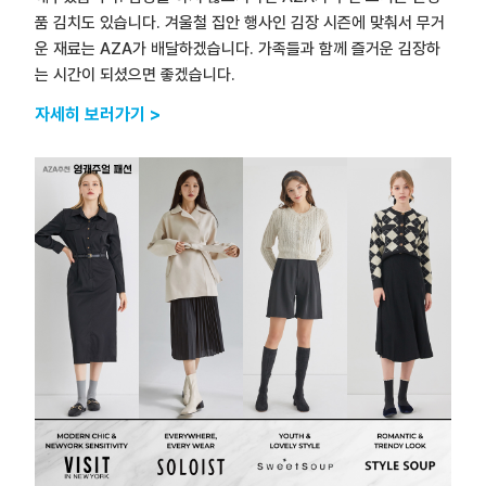
품 김치도 있습니다. 겨울철 집안 행사인 김장 시즌에 맞춰서 무거
운 재료는 AZA가 배달하겠습니다. 가족들과 함께 즐거운 김장하
는 시간이 되셨으면 좋겠습니다.
자세히 보러가기 >