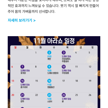
적인 효과까지 느껴보실 수 있습니다. 붓기 역시 잘 빠지게 만들어
주어 몸의 가벼움까지 선사합니다.
자세히 보러가기 >