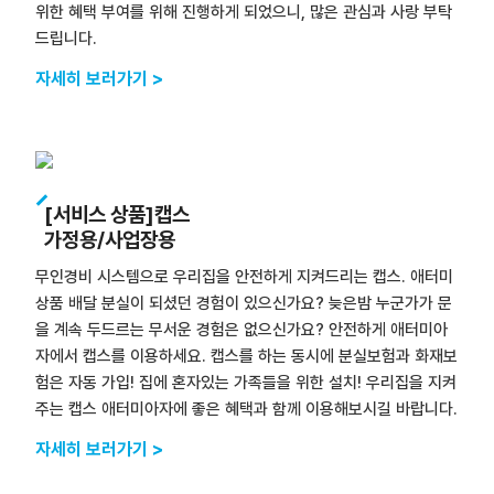
위한 혜택 부여를 위해 진행하게 되었으니, 많은 관심과 사랑 부탁
드립니다.
자세히 보러가기 >
[서비스 상품]캡스
가정용/사업장용
무인경비 시스템으로 우리집을 안전하게 지켜드리는 캡스. 애터미
상품 배달 분실이 되셨던 경험이 있으신가요? 늦은밤 누군가가 문
을 계속 두드르는 무서운 경험은 없으신가요? 안전하게 애터미아
자에서 캡스를 이용하세요. 캡스를 하는 동시에 분실보험과 화재보
험은 자동 가입! 집에 혼자있는 가족들을 위한 설치! 우리집을 지켜
주는 캡스 애터미아자에 좋은 혜택과 함께 이용해보시길 바랍니다.
자세히 보러가기 >