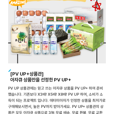
[PV UP+상품관]
아자큐 상품만을 선정한 PV UP+
PV UP 상품관에는 믿고 쓰는 아자큐 상품을 PV UP+ 하여 준비
했습니다. 기존보다 X3배! X5배! X8배! PV UP 하여, 소비가 소
득이 되는 프로젝트 입니다. 애터미아자가 인정한 상품을 최저가로
구매해보시면서, 높은 PV까지 받아가세요. PV UP+ 상품관의 상
품은 모두 아자큐 상품으로 3無 무료 배송, 무료 환불, 무료 교환