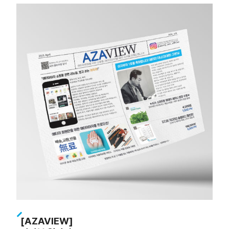
[AZAVIEW]