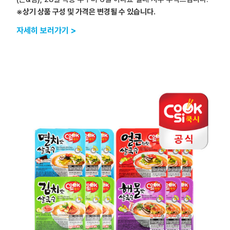
※상기 상품 구성 및 가격은 변경될 수 있습니다.
자세히 보러가기 >