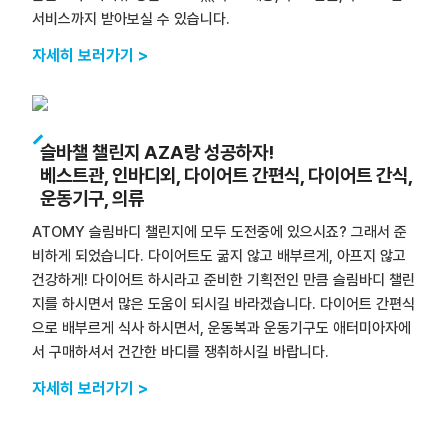
서비스까지 받아보실 수 있습니다.
자세히 보러가기 >
슬바챌 챌린지 AZA랑 성공하자!
베스트관, 인바디외, 다이어트 간편식, 다이어트 간식,
운동기구, 의류
ATOMY 슬림바디 챌린지에 모두 도전중에 있으시죠? 그래서 준
비하게 되었습니다. 다이어트도 굶지 않고 배부르게, 아프지 않고
건강하게! 다이어트 하시라고 준비한 기획전인 만큼 슬림바디 챌린
지를 하시면서 많은 도움이 되시길 바라겠습니다. 다이어트 간편식
으로 배부르게 식사 하시면서, 운동복과 운동기구도 애터미아자에
서 구매하셔서 건간한 바디를 쟁취하시길 바랍니다.
자세히 보러가기 >