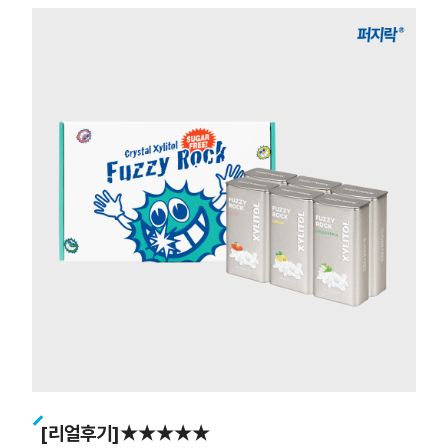
[리얼후기]★★★★★