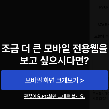
조금 더 큰 모바일 전용웹을
보고 싶으시다면?
모바일 화면 크게보기
괜찮아요.PC화면 그대로 볼게요.