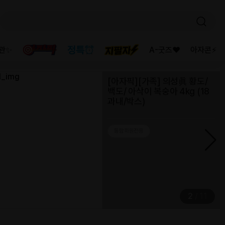
등록일
2024-06-
28
2024-06-