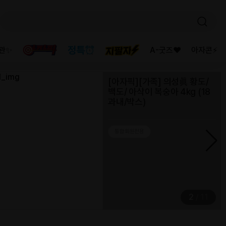
등록일
2024-06-
28
2024-06-