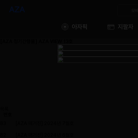
모바
아자픽
지팔자
[AZA 정기간행물] AZA VIEW 13호
목록
번호
83
[AZA 매거진] 2024년 7월호
82
[AZA 매거진] 2024년 6월호