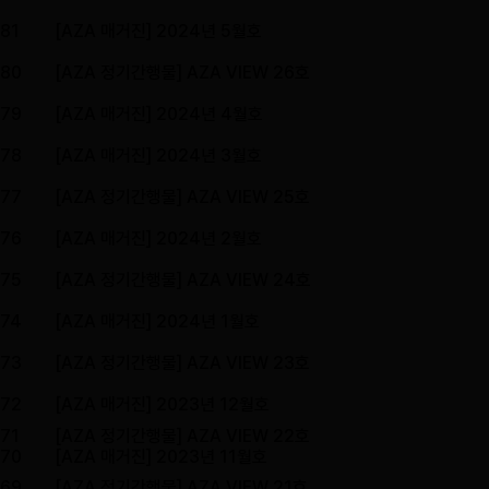
81
[AZA 매거진] 2024년 5월호
80
[AZA 정기간행물] AZA VIEW 26호
79
[AZA 매거진] 2024년 4월호
78
[AZA 매거진] 2024년 3월호
77
[AZA 정기간행물] AZA VIEW 25호
76
[AZA 매거진] 2024년 2월호
75
[AZA 정기간행물] AZA VIEW 24호
74
[AZA 매거진] 2024년 1월호
73
[AZA 정기간행물] AZA VIEW 23호
72
[AZA 매거진] 2023년 12월호
71
[AZA 정기간행물] AZA VIEW 22호
70
[AZA 매거진] 2023년 11월호
69
[AZA 정기간행물] AZA VIEW 21호