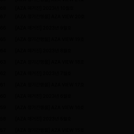
68
[AZA 매거진] 2023년 10월호
67
[AZA 정기간행물] AZA VIEW 20호
66
[AZA 매거진] 2023년 9월호
65
[AZA 정기간행물] AZA VIEW 19호
64
[AZA 매거진] 2023년 8월호
63
[AZA 정기간행물] AZA VIEW 18호
62
[AZA 매거진] 2023년 7월호
61
[AZA 정기간행물] AZA VIEW 17호
60
[AZA 매거진] 2023년 6월호
59
[AZA 정기간행물] AZA VIEW 16호
58
[AZA 매거진] 2023년 5월호
57
[AZA 정기간행물] AZA VIEW 15호