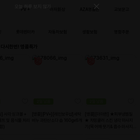
03
2024-05-
03
2024-04-
08
2024-04-
01
2024-03-
14
2024-02-
26
2024-02-
02
2024-01-
30
2024-01-
03
2023-12-
20
2023-12-
05
2023-11-08
2023-11-03
2023-10-