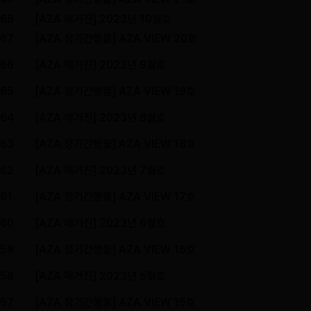
68
[AZA 매거진] 2023년 10월호
67
[AZA 정기간행물] AZA VIEW 20호
66
[AZA 매거진] 2023년 9월호
65
[AZA 정기간행물] AZA VIEW 19호
64
[AZA 매거진] 2023년 8월호
63
[AZA 정기간행물] AZA VIEW 18호
62
[AZA 매거진] 2023년 7월호
61
[AZA 정기간행물] AZA VIEW 17호
60
[AZA 매거진] 2023년 6월호
59
[AZA 정기간행물] AZA VIEW 16호
58
[AZA 매거진] 2023년 5월호
57
[AZA 정기간행물] AZA VIEW 15호