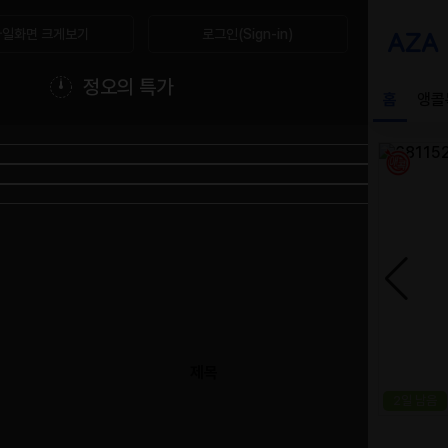
일화면 크게보기
로그인(Sign-in)
정오의 특가
제목